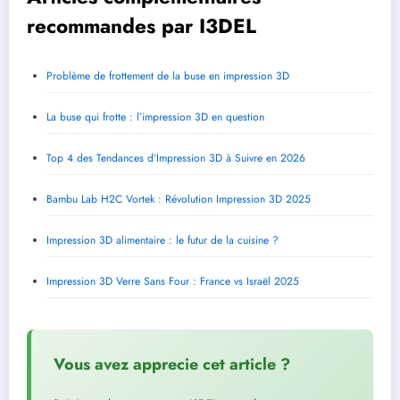
recommandes par I3DEL
Problème de frottement de la buse en impression 3D
La buse qui frotte : l’impression 3D en question
Top 4 des Tendances d’Impression 3D à Suivre en 2026
Bambu Lab H2C Vortek : Révolution Impression 3D 2025
Impression 3D alimentaire : le futur de la cuisine ?
Impression 3D Verre Sans Four : France vs Israël 2025
Vous avez apprecie cet article ?