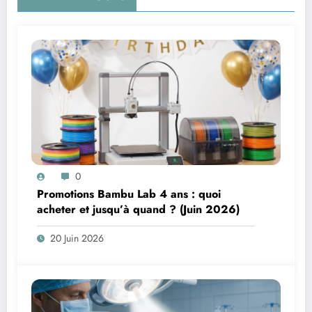
0
Promotions Bambu Lab 4 ans : quoi
acheter et jusqu’à quand ? (Juin 2026)
20 Juin 2026