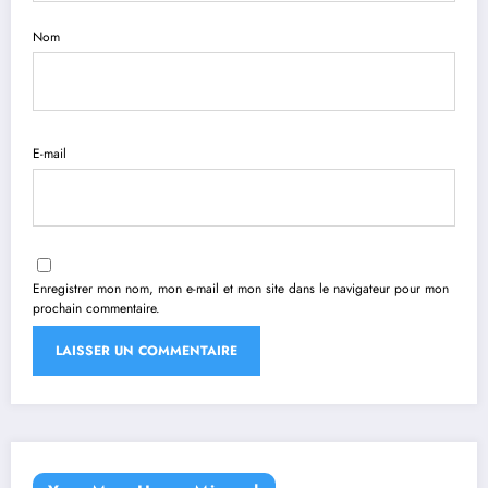
Nom
E-mail
Enregistrer mon nom, mon e-mail et mon site dans le navigateur pour mon
prochain commentaire.