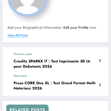
Add your Biographical Information.
Edit your Profile
now.
View All Posts
Previous post
Creality SPARKX i7 : Test Imprimante 3D IA
pour Debutants 2026
Next post
Prusa CORE One XL : Test Grand Format Multi-
Materiaux 2026
RELATED POSTS