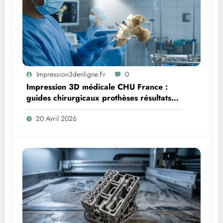
Impression3denligne.fr
0
Impression 3D médicale CHU France :
guides chirurgicaux prothèses résultats
2026
20 Avril 2026