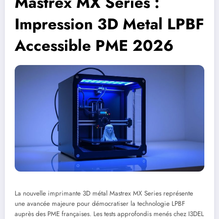
Mastrex MX Series :
Impression 3D Metal LPBF
Accessible PME 2026
La nouvelle imprimante 3D métal Mastrex MX Series représente
une avancée majeure pour démocratiser la technologie LPBF
auprès des PME françaises. Les tests approfondis menés chez I3DEL