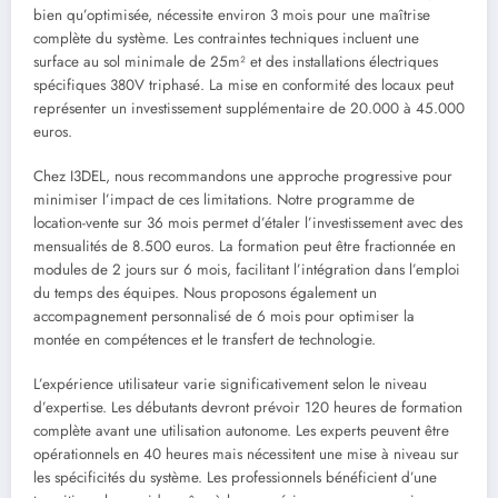
bien qu’optimisée, nécessite environ 3 mois pour une maîtrise
complète du système. Les contraintes techniques incluent une
surface au sol minimale de 25m² et des installations électriques
spécifiques 380V triphasé. La mise en conformité des locaux peut
représenter un investissement supplémentaire de 20.000 à 45.000
euros.
Chez I3DEL, nous recommandons une approche progressive pour
minimiser l’impact de ces limitations. Notre programme de
location-vente sur 36 mois permet d’étaler l’investissement avec des
mensualités de 8.500 euros. La formation peut être fractionnée en
modules de 2 jours sur 6 mois, facilitant l’intégration dans l’emploi
du temps des équipes. Nous proposons également un
accompagnement personnalisé de 6 mois pour optimiser la
montée en compétences et le transfert de technologie.
L’expérience utilisateur varie significativement selon le niveau
d’expertise. Les débutants devront prévoir 120 heures de formation
complète avant une utilisation autonome. Les experts peuvent être
opérationnels en 40 heures mais nécessitent une mise à niveau sur
les spécificités du système. Les professionnels bénéficient d’une