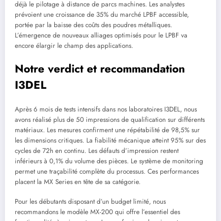
déjà le pilotage à distance de parcs machines. Les analystes
prévoient une croissance de 35% du marché LPBF accessible,
portée par la baisse des coûts des poudres métalliques.
L’émergence de nouveaux alliages optimisés pour le LPBF va
encore élargir le champ des applications.
Notre verdict et recommandation
I3DEL
Après 6 mois de tests intensifs dans nos laboratoires I3DEL, nous
avons réalisé plus de 50 impressions de qualification sur différents
matériaux. Les mesures confirment une répétabilité de 98,5% sur
les dimensions critiques. La fiabilité mécanique atteint 95% sur des
cycles de 72h en continu. Les défauts d’impression restent
inférieurs à 0,1% du volume des pièces. Le système de monitoring
permet une traçabilité complète du processus. Ces performances
placent la MX Series en tête de sa catégorie.
Pour les débutants disposant d’un budget limité, nous
recommandons le modèle MX-200 qui offre l’essentiel des