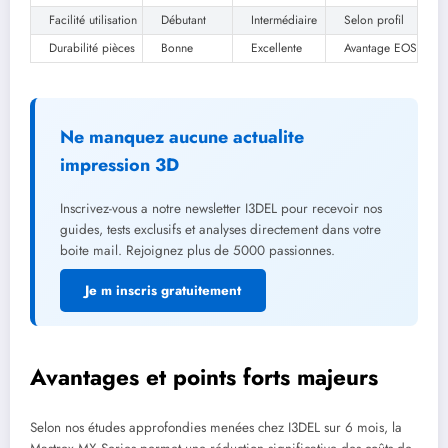
Facilité utilisation
Débutant
Intermédiaire
Selon profil
Durabilité pièces
Bonne
Excellente
Avantage EOS
Ne manquez aucune actualite
impression 3D
Inscrivez-vous a notre newsletter I3DEL pour recevoir nos
guides, tests exclusifs et analyses directement dans votre
boite mail. Rejoignez plus de 5000 passionnes.
Je m inscris gratuitement
Avantages et points forts majeurs
Selon nos études approfondies menées chez I3DEL sur 6 mois, la