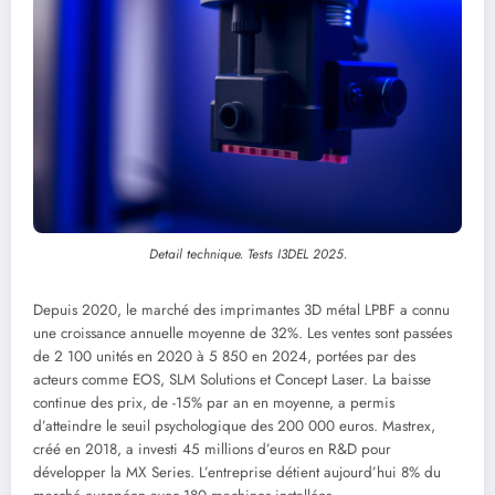
Detail technique. Tests I3DEL 2025.
Depuis 2020, le marché des imprimantes 3D métal LPBF a connu
une croissance annuelle moyenne de 32%. Les ventes sont passées
de 2 100 unités en 2020 à 5 850 en 2024, portées par des
acteurs comme EOS, SLM Solutions et Concept Laser. La baisse
continue des prix, de -15% par an en moyenne, a permis
d’atteindre le seuil psychologique des 200 000 euros. Mastrex,
créé en 2018, a investi 45 millions d’euros en R&D pour
développer la MX Series. L’entreprise détient aujourd’hui 8% du