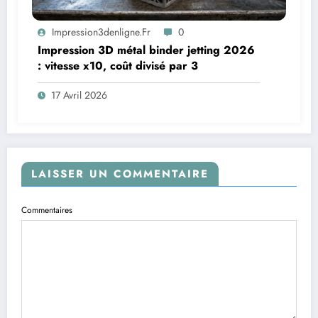
Impression3denligne.fr
0
Impression 3D métal binder jetting 2026
: vitesse x10, coût divisé par 3
17 Avril 2026
LAISSER UN COMMENTAIRE
Commentaires