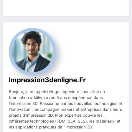
Impression3denligne.fr
Bonjour, je m'appelle Hugo. Ingénieur spécialisé en
fabrication additive avec 5 ans d'expérience dans
l'impression 3D. Passionné par les nouvelles technologies et
l'innovation, j'accompagne makers et entreprises dans leurs
projets d'impression 3D. Mon expertise couvre les
différentes technologies (FDM, SLA, SLS), les matériaux, et
les applications pratiques de l'impression 3D.