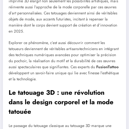
imprimé 3D élargit non seulement les possibilités artistiques, mais
réinvente aussi l’approche de la mode corporelle par ces œuvres
d’art personnalisées. Ces tatouages deviennent ainsi de véritables
objets de mode, aux accents futuristes, incitant à repenser la
manière dont le corps devient support de création et d’innovation
en 2025.
Explorer ce phénomène, c’est aussi découvrir comment les
tatoueurs deviennent de véritables artisans-techniciens en intégrant
des techniques numériques avancées pour optimiser la précision
du pochoir, la réalisation du motif et la durabilité de ces œuvres
aussi spectaculaires que signifiantes. Ces experts du
FusionTattoo
développent un savoir-faire unique qui lie avec finesse l’esthétique
et la technologie.
Le tatouage 3D : une révolution
dans le design corporel et la mode
tatouée
Le passage du tatouage classique au tatouage 3D marque une