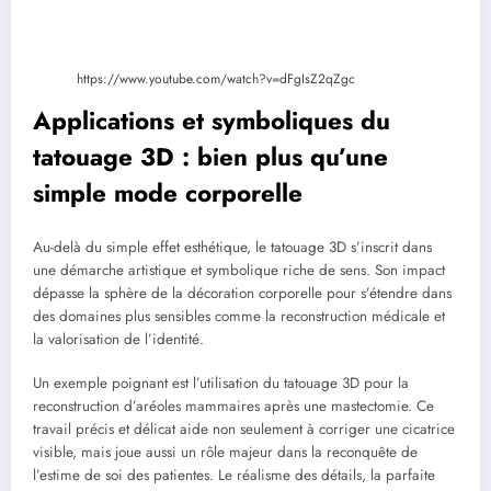
https://www.youtube.com/watch?v=dFgIsZ2qZgc
Applications et symboliques du
tatouage 3D : bien plus qu’une
simple mode corporelle
Au-delà du simple effet esthétique, le tatouage 3D s’inscrit dans
une démarche artistique et symbolique riche de sens. Son impact
dépasse la sphère de la décoration corporelle pour s’étendre dans
des domaines plus sensibles comme la reconstruction médicale et
la valorisation de l’identité.
Un exemple poignant est l’utilisation du tatouage 3D pour la
reconstruction d’aréoles mammaires après une mastectomie. Ce
travail précis et délicat aide non seulement à corriger une cicatrice
visible, mais joue aussi un rôle majeur dans la reconquête de
l’estime de soi des patientes. Le réalisme des détails, la parfaite