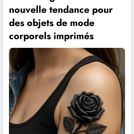
nouvelle tendance pour
des objets de mode
corporels imprimés