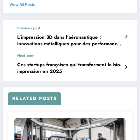
View All Posts
Previous post
L’impression 3D dans l’aéronautique :
innovations métalliques pour des performances
optimales
Next post
Ces startups françaises qui transforment la bio-
impression en 2025
RELATED POSTS