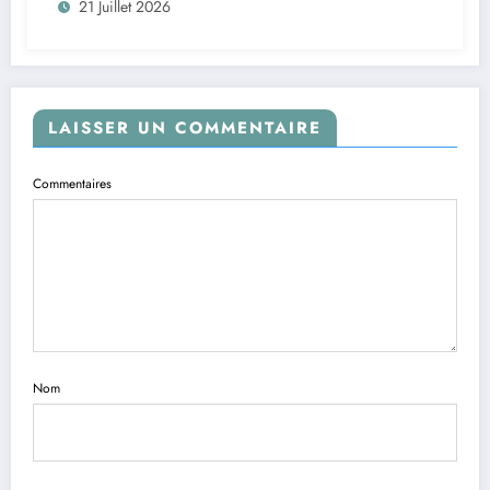
21 Juillet 2026
LAISSER UN COMMENTAIRE
Commentaires
Nom