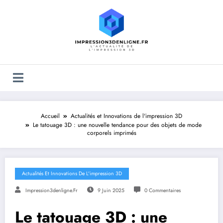
Accueil
Actualités et Innovations de l'impression 3D
Le tatouage 3D : une nouvelle tendance pour des objets de mode
corporels imprimés
Actualités Et Innovations De L'impression 3D
Impression3denligne.fr
9 Juin 2025
0 Commentaires
Le tatouage 3D : une