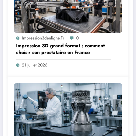
Impression3denligne.fr
0
Impression 3D grand format : comment
choisir son prestataire en France
21 Juillet 2026