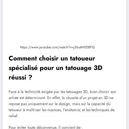
https://www.youtube.com/watch?v=j36utMXDBFQ
Comment choisir un tatoueur
spécialisé pour un tatouage 3D
réussi ?
Face à la technicité exigée par les tatouages 3D, bien choisir son
artiste est déterminant. En effet, la réussite d’un projet en 3D ne
repose pas uniquement sur le design, mais sur la capacité du
tatoueur à maîtriser les nuances, l’anatomie, et les techniques de
relief.
Pour éviter toute déconvenue, il convient de :