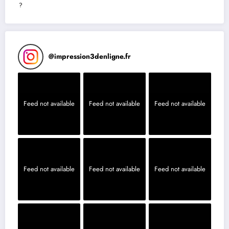
?
@
impression3denligne.fr
Feed not available
Feed not available
Feed not available
Feed not available
Feed not available
Feed not available