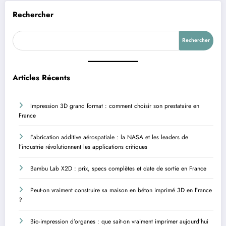
Rechercher
Rechercher
Articles Récents
Impression 3D grand format : comment choisir son prestataire en
France
Fabrication additive aérospatiale : la NASA et les leaders de
l’industrie révolutionnent les applications critiques
Bambu Lab X2D : prix, specs complètes et date de sortie en France
Peut-on vraiment construire sa maison en béton imprimé 3D en France
?
Bio-impression d’organes : que sait-on vraiment imprimer aujourd’hui