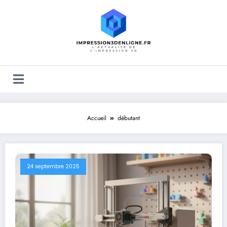
Accueil
débutant
24 septembre 2025